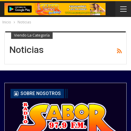
Inicio
Noticias
Viendo La Categoría
Noticias
SOBRE NOSOTROS